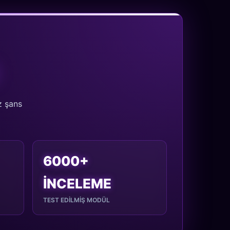
z şans
6000+
İNCELEME
TEST EDILMIŞ MODÜL