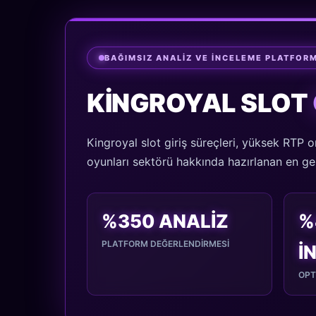
BAĞIMSIZ ANALİZ VE İNCELEME PLATFOR
KİNGROYAL SLOT
Kingroyal slot giriş süreçleri, yüksek RTP o
oyunları sektörü hakkında hazırlanan en ge
%350 ANALİZ
%
PLATFORM DEĞERLENDIRMESI
İ
OPT