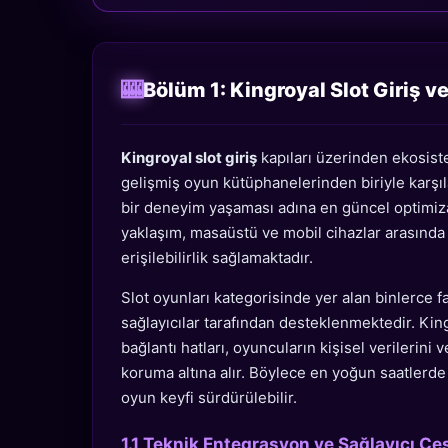
🎰
Bölüm 1: Kingroyal Slot Giriş v
Kingroyal slot giriş
kapıları üzerinden ekosiste
gelişmiş oyun kütüphanelerinden biriyle karşı
bir deneyim yaşaması adına en güncel optimizas
yaklaşım, masaüstü ve mobil cihazlar arasınd
erişilebilirlik sağlamaktadır.
Slot oyunları kategorisinde yer alan binlerce f
sağlayıcılar tarafından desteklenmektedir. Kin
bağlantı hatları, oyuncuların kişisel verilerini 
koruma altına alır. Böylece en yoğun saatlerd
oyun keyfi sürdürülebilir.
1.1 Teknik Entegrasyon ve Sağlayıcı Çeşi