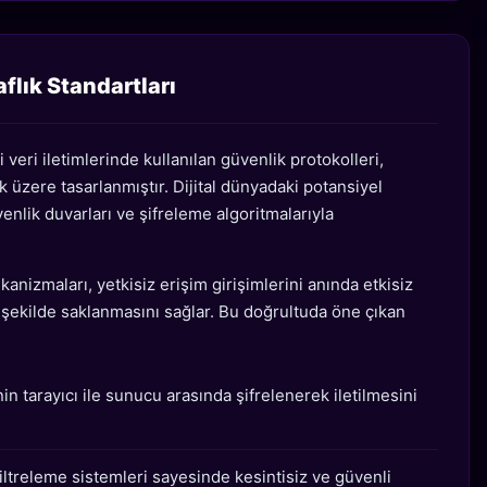
flık Standartları
 veri iletimlerinde kullanılan güvenlik protokolleri,
k üzere tasarlanmıştır. Dijital dünyadaki potansiyel
venlik duvarları ve şifreleme algoritmalarıyla
izmaları, yetkisiz erişim girişimlerini anında etkisiz
ir şekilde saklanmasını sağlar. Bu doğrultuda öne çıkan
in tarayıcı ile sunucu arasında şifrelenerek iletilmesini
filtreleme sistemleri sayesinde kesintisiz ve güvenli