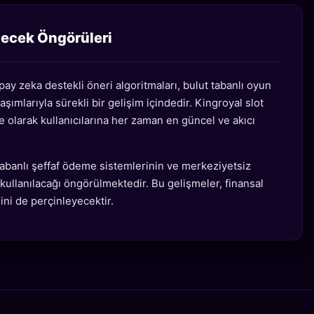
lecek Öngörüleri
ay zeka destekli öneri algoritmaları, bulut tabanlı oyun
aşımlarıyla sürekli bir gelişim içindedir. Kingroyal slot
te olarak kullanıcılarına her zaman en güncel ve akıcı
tabanlı şeffaf ödeme sistemlerinin ve merkeziyetsiz
ullanılacağı öngörülmektedir. Bu gelişmeler, finansal
ğini de perçinleyecektir.