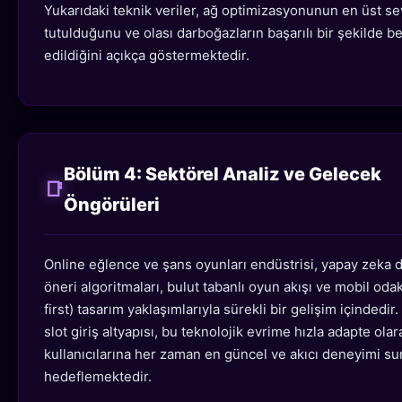
Yukarıdaki teknik veriler, ağ optimizasyonunun en üst s
tutulduğunu ve olası darboğazların başarılı bir şekilde be
edildiğini açıkça göstermektedir.
Bölüm 4: Sektörel Analiz ve Gelecek
📑
Öngörüleri
Online eğlence ve şans oyunları endüstrisi, yapay zeka d
öneri algoritmaları, bulut tabanlı oyun akışı ve mobil odak
first) tasarım yaklaşımlarıyla sürekli bir gelişim içindedir
slot giriş altyapısı, bu teknolojik evrime hızla adapte olar
kullanıcılarına her zaman en güncel ve akıcı deneyimi s
hedeflemektedir.