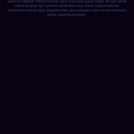
kaldırma talepleri (DMCA Notice) yasal mevzuata uygun olarak 24 saat içinde
işleme alınarak ilgili içerikler sistemden kalıcı olarak kaldırılmaktadır.
Kullanıcıların kendi yargı bölgelerindeki yerel yasalara riayet etmesi tamamen
kendi sorumluluğundadır.