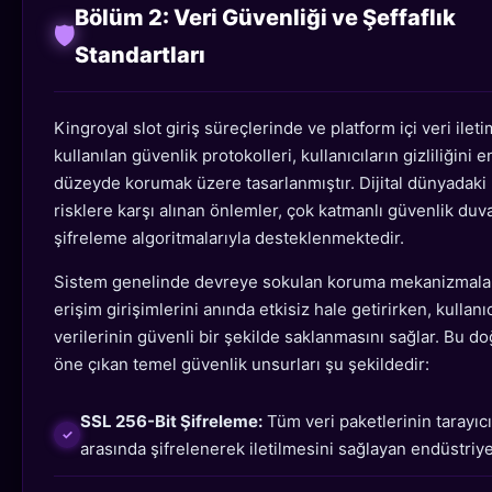
Bölüm 2: Veri Güvenliği ve Şeffaflık
🛡️
Standartları
Kingroyal slot giriş süreçlerinde ve platform içi veri ilet
kullanılan güvenlik protokolleri, kullanıcıların gizliliğini e
düzeyde korumak üzere tasarlanmıştır. Dijital dünyadaki
risklere karşı alınan önlemler, çok katmanlı güvenlik duva
şifreleme algoritmalarıyla desteklenmektedir.
Sistem genelinde devreye sokulan koruma mekanizmaları
erişim girişimlerini anında etkisiz hale getirirken, kullanı
verilerinin güvenli bir şekilde saklanmasını sağlar. Bu d
öne çıkan temel güvenlik unsurları şu şekildedir:
SSL 256-Bit Şifreleme:
Tüm veri paketlerinin tarayıc
✓
arasında şifrelenerek iletilmesini sağlayan endüstriye