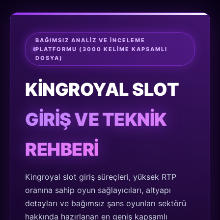
BAĞIMSIZ ANALİZ VE İNCELEME
PLATFORMU (3000 KELİME KAPSAMLI
DOSYA)
KİNGROYAL SLOT
GİRİŞ VE TEKNİK
REHBERİ
Kingroyal slot giriş süreçleri, yüksek RTP
oranına sahip oyun sağlayıcıları, altyapı
detayları ve bağımsız şans oyunları sektörü
hakkında hazırlanan en geniş kapsamlı