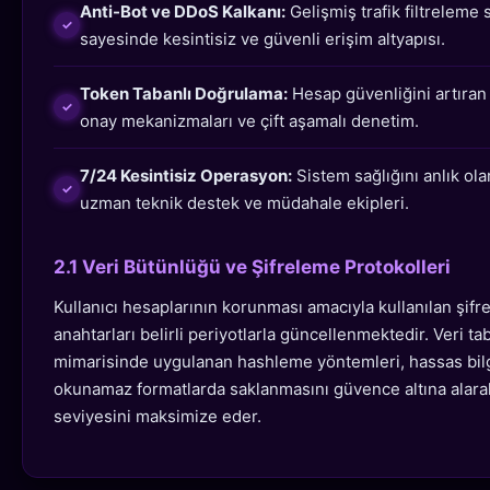
Anti-Bot ve DDoS Kalkanı:
Gelişmiş trafik filtreleme 
✓
sayesinde kesintisiz ve güvenli erişim altyapısı.
Token Tabanlı Doğrulama:
Hesap güvenliğini artıran
✓
onay mekanizmaları ve çift aşamalı denetim.
7/24 Kesintisiz Operasyon:
Sistem sağlığını anlık ola
✓
uzman teknik destek ve müdahale ekipleri.
2.1 Veri Bütünlüğü ve Şifreleme Protokolleri
Kullanıcı hesaplarının korunması amacıyla kullanılan şif
anahtarları belirli periyotlarla güncellenmektedir. Veri ta
mimarisinde uygulanan hashleme yöntemleri, hassas bilg
okunamaz formatlarda saklanmasını güvence altına alara
seviyesini maksimize eder.