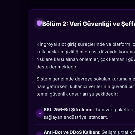
🛡️
Bölüm 2: Veri Güvenliği ve Şeffa
Kingroyal slot giriş süreçlerinde ve platform içi
kullanıcıların gizliliğini en üst düzeyde koruma
risklere karşı alınan önlemler, çok katmanlı gü
desteklenmektedir.
Sistem genelinde devreye sokulan koruma mekan
hale getirirken, kullanıcı verilerinin güvenli b
temel güvenlik unsurları şu şekildedir:
SSL 256-Bit Şifreleme:
Tüm veri paketlerin
✓
sağlayan endüstriyel standart.
Anti-Bot ve DDoS Kalkanı:
Gelişmiş trafik 