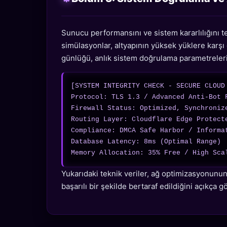
Sunucu performansını ve sistem kararlılığını t
simülasyonlar, altyapının yüksek yüklere karşı
günlüğü, anlık sistem doğrulama parametreleri
[SYSTEM INTEGRITY CHECK - SECURE CLOUD 
Protocol: TLS 1.3 / Advanced Anti-Bot F
Firewall Status: Optimized, Synchronize
Routing Layer: Cloudflare Edge Protecte
Compliance: DMCA Safe Harbor / Informat
Database Latency: 8ms (Optimal Range)

Memory Allocation: 35% Free / High Sca
Yukarıdaki teknik veriler, ağ optimizasyonunu
başarılı bir şekilde bertaraf edildiğini açıkça 