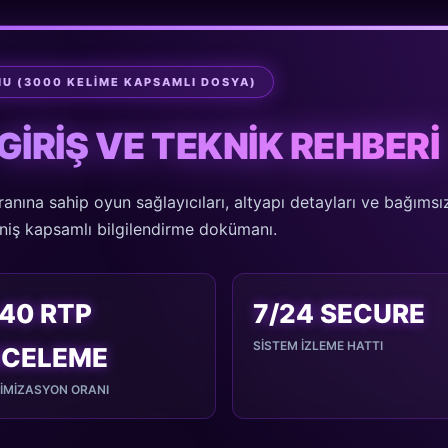
MU (3000 KELİME KAPSAMLI DOSYA)
GİRİŞ VE TEKNİK REHBERİ
ranına sahip oyun sağlayıcıları, altyapı detayları ve bağımsı
niş kapsamlı bilgilendirme dokümanı.
40 RTP
7/24 SECURE
SISTEM İZLEME HATTI
NCELEME
IMIZASYON ORANI