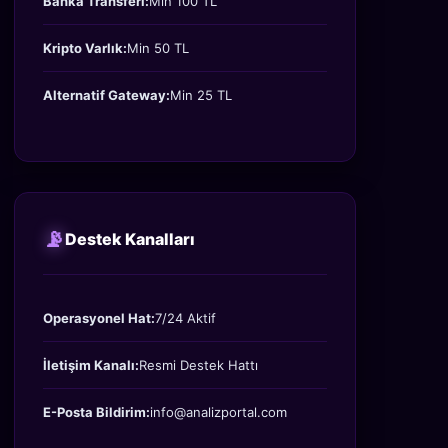
Banka Transferi:
Min 100 TL
Kripto Varlık:
Min 50 TL
Alternatif Gateway:
Min 25 TL
📡
Destek Kanalları
Operasyonel Hat:
7/24 Aktif
İletişim Kanalı:
Resmi Destek Hattı
E-Posta Bildirim:
info@analizportal.com