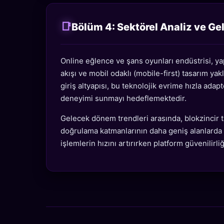
📑
Bölüm 4: Sektörel Analiz ve Ge
Online eğlence ve şans oyunları endüstrisi, yap
akışı ve mobil odaklı (mobile-first) tasarım yakl
giriş altyapısı, bu teknolojik evrime hızla adap
deneyimi sunmayı hedeflemektedir.
Gelecek dönem trendleri arasında, blokzincir 
doğrulama katmanlarının daha geniş alanlarda k
işlemlerin hızını artırırken platform güvenilirli