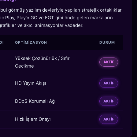
bul görmüş yazılım devleriyle yapılan stratejik ortaklıklar
ic Play, Play'n GO ve EGT gibi önde gelen markaların
rafikler ve akıcı animasyonlar vadeder.
DI
OPTIMIZASYON
DURUM
Yüksek Çözünürlük / Sıfır
AKTİF
Gecikme
HD Yayın Akışı
AKTİF
DDoS Korumalı Ağ
AKTİF
Hızlı İşlem Onayı
AKTİF