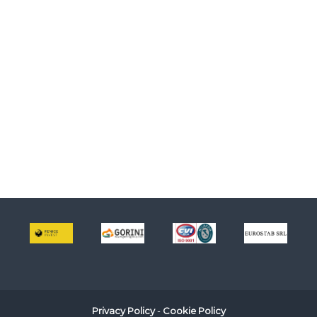
Privacy Policy
-
Cookie Policy