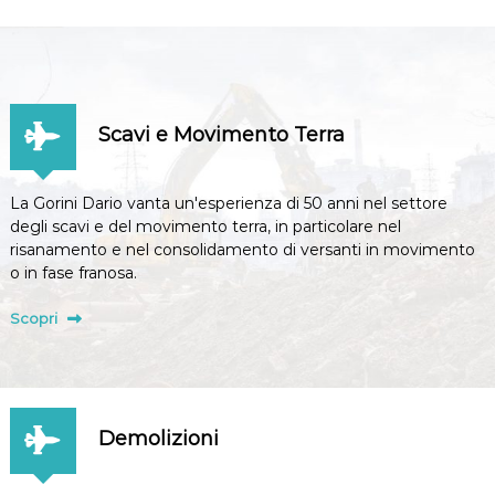
Tutto quello che devi fare quando atterri qui a Wild Joker è
o
l
che, vai al menu 'Cassiere' e poi dalla sezione 'Coupon', puoi
i
riscattare il nuovo codice bonus del giocatore per effettuare
z
un deposito.
i
o
La grafica e i suoni della Fruit Cake demo slot machine sono
Scavi e Movimento Terra
n
gli stessi di quelli della versione live, e l'icona del gioco
i
mostrata sullo schermo è quella utilizzata nel gioco vero e
,
proprio.
f
La Gorini Dario vanta un'esperienza di 50 anni nel settore
o
degli scavi e del movimento terra, in particolare nel
g
risanamento e nel consolidamento di versanti in movimento
La scala batte il poker
n
o in fase franosa.
a
Slot Bonus Benvenuto Senza Deposito Italia 2026 Bonus Top
t
u
È anche molto importante verificare l'account prima di
Scopri
r
richiedere un prelievo.
e
10 Giri Gratis Italia 2026 Bonus E Giochi Top
,
D'altra parte, può anche accadere che si ha meno tempo a un
u
tavolo di blackjack dal vivo che allo stesso gioco del casinò
r
online.
b
Demolizioni
a
Slot Che Pagano Soldi Veri Italia 2026 Bonus E Giochi Top
n
i