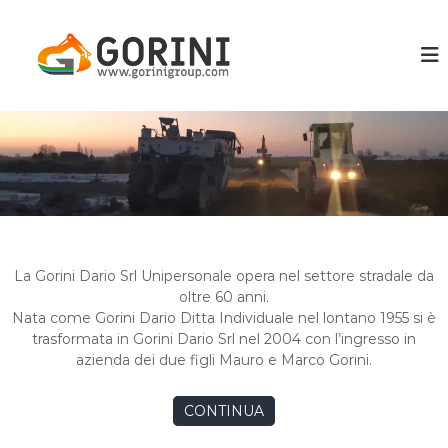
S
Estrazioni lotto oggi
a
G
S
c
l
o
a
t
Slot Bonus Buy Italia 2026 Bonus E Giochi Top
: Sempre
r
v
a
andare con roulette europea, Geek Roulette raccomanda.
i
i
a
Slot Senza Deposito 7 Euro Gratis Italia 2026 Gioca E Vinci
-
,
n
l
m
Questo ti vede ottenere giri gratuiti nel tempo quando hai
i
c
o
piazzato una certa quantità di scommesse sui giochi di slot.
G
v
o
Bonus Invita Un Amico Italia 2026 Bonus E Giochi Top
: Ora
i
n
r
ora - non eccitarti troppo-Foxy è certamente foxy ma è
m
t
o
anche una professionista completa, ed è la sua brillantezza
e
e
con una pistola e la sua padronanza nel portare i criminali alla
u
n
n
t
giustizia che ti lasceranno sentire foxy.
p
La Gorini Dario Srl Unipersonale opera nel settore stradale da
u
o
oltre 60 anni.
t
t
Nata come Gorini Dario Ditta Individuale nel lontano 1955 si è
e
Gioca roulette gratis
o
r
trasformata in Gorini Dario Srl nel 2004 con l’ingresso in
r
azienda dei due figli Mauro e Marco Gorini.
a
Siti Gioco D'Azzardo Italia 2026 Bonus E Giochi Top
,
Roulette viene fornito con 40 diverse varianti.
d
CONTINUA
e
Slot Gratis Nuove Italia 2026 Bonus E Giochi Top
m