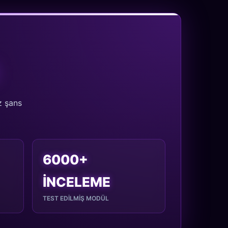
z şans
6000+
İNCELEME
TEST EDILMIŞ MODÜL