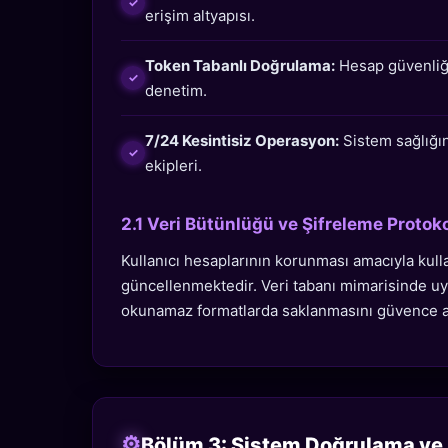
✓
erişim altyapısı.
Token Tabanlı Doğrulama:
Hesap güvenliği
✓
denetim.
7/24 Kesintisiz Operasyon:
Sistem sağlığın
✓
ekipleri.
2.1 Veri Bütünlüğü ve Şifreleme Protoko
Kullanıcı hesaplarının korunması amacıyla kullan
güncellenmektedir. Veri tabanı mimarisinde uy
okunamaz formatlarda saklanmasını güvence al
⚙️
Bölüm 3: Sistem Doğrulama ve 