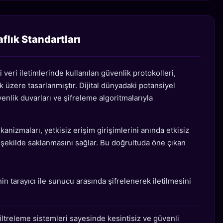
flık Standartları
 veri iletimlerinde kullanılan güvenlik protokolleri,
k üzere tasarlanmıştır. Dijital dünyadaki potansiyel
venlik duvarları ve şifreleme algoritmalarıyla
izmaları, yetkisiz erişim girişimlerini anında etkisiz
ir şekilde saklanmasını sağlar. Bu doğrultuda öne çıkan
in tarayıcı ile sunucu arasında şifrelenerek iletilmesini
filtreleme sistemleri sayesinde kesintisiz ve güvenli