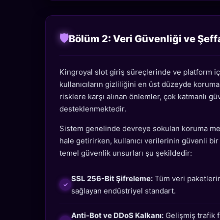
🛡️
Bölüm 2: Veri Güvenliği ve Şeffa
Kingroyal slot giriş süreçlerinde ve platform içi
kullanıcıların gizliliğini en üst düzeyde koruma
risklere karşı alınan önlemler, çok katmanlı gü
desteklenmektedir.
Sistem genelinde devreye sokulan koruma mekan
hale getirirken, kullanıcı verilerinin güvenli b
temel güvenlik unsurları şu şekildedir:
SSL 256-Bit Şifreleme:
Tüm veri paketlerin
✓
sağlayan endüstriyel standart.
Anti-Bot ve DDoS Kalkanı:
Gelişmiş trafik 