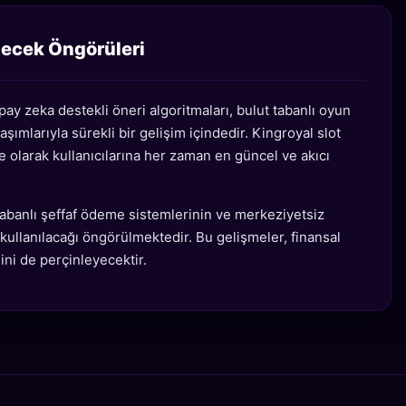
lecek Öngörüleri
ay zeka destekli öneri algoritmaları, bulut tabanlı oyun
aşımlarıyla sürekli bir gelişim içindedir. Kingroyal slot
te olarak kullanıcılarına her zaman en güncel ve akıcı
tabanlı şeffaf ödeme sistemlerinin ve merkeziyetsiz
ullanılacağı öngörülmektedir. Bu gelişmeler, finansal
ğini de perçinleyecektir.