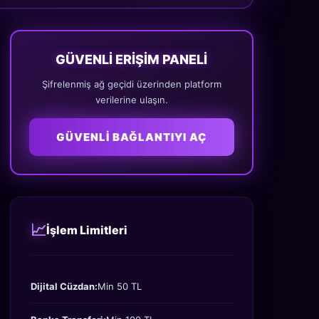
GÜVENLİ ERİŞİM PANELİ
Şifrelenmiş ağ geçidi üzerinden platform
verilerine ulaşın.
GÜVENLİ BAĞLANTIYI AÇ
📈
İşlem Limitleri
Dijital Cüzdan:
Min 50 TL