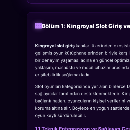
🎰
Bölüm 1: Kingroyal Slot Giriş v
Kingroyal slot giriş
kapıları üzerinden ekosiste
gelişmiş oyun kütüphanelerinden biriyle karşı
bir deneyim yaşaması adına en güncel optimizas
yaklaşım, masaüstü ve mobil cihazlar arasınd
erişilebilirlik sağlamaktadır.
Slot oyunları kategorisinde yer alan binlerce f
sağlayıcılar tarafından desteklenmektedir. Kin
bağlantı hatları, oyuncuların kişisel verilerini 
koruma altına alır. Böylece en yoğun saatlerd
oyun keyfi sürdürülebilir.
1.1 Teknik Entegrasyon ve Sağlayıcı Çeşi