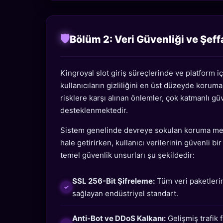
🛡️
Bölüm 2: Veri Güvenliği ve Şeffa
Kingroyal slot giriş süreçlerinde ve platform içi
kullanıcıların gizliliğini en üst düzeyde koruma
risklere karşı alınan önlemler, çok katmanlı gü
desteklenmektedir.
Sistem genelinde devreye sokulan koruma mekan
hale getirirken, kullanıcı verilerinin güvenli b
temel güvenlik unsurları şu şekildedir:
SSL 256-Bit Şifreleme:
Tüm veri paketlerin
✓
sağlayan endüstriyel standart.
Anti-Bot ve DDoS Kalkanı:
Gelişmiş trafik 