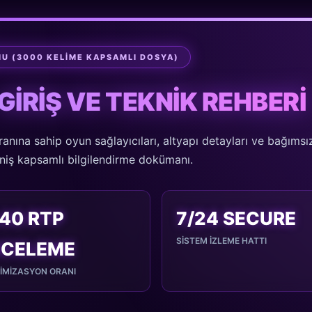
MU (3000 KELİME KAPSAMLI DOSYA)
GİRİŞ VE TEKNİK REHBERİ
ranına sahip oyun sağlayıcıları, altyapı detayları ve bağımsı
niş kapsamlı bilgilendirme dokümanı.
40 RTP
7/24 SECURE
SISTEM İZLEME HATTI
NCELEME
IMIZASYON ORANI