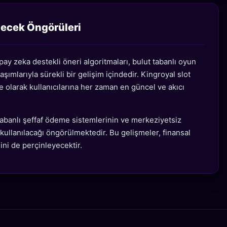
lecek Öngörüleri
ay zeka destekli öneri algoritmaları, bulut tabanlı oyun
aşımlarıyla sürekli bir gelişim içindedir. Kingroyal slot
te olarak kullanıcılarına her zaman en güncel ve akıcı
tabanlı şeffaf ödeme sistemlerinin ve merkeziyetsiz
ullanılacağı öngörülmektedir. Bu gelişmeler, finansal
ğini de perçinleyecektir.