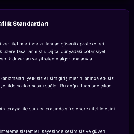
flık Standartları
 veri iletimlerinde kullanılan güvenlik protokolleri,
k üzere tasarlanmıştır. Dijital dünyadaki potansiyel
venlik duvarları ve şifreleme algoritmalarıyla
izmaları, yetkisiz erişim girişimlerini anında etkisiz
ir şekilde saklanmasını sağlar. Bu doğrultuda öne çıkan
in tarayıcı ile sunucu arasında şifrelenerek iletilmesini
filtreleme sistemleri sayesinde kesintisiz ve güvenli