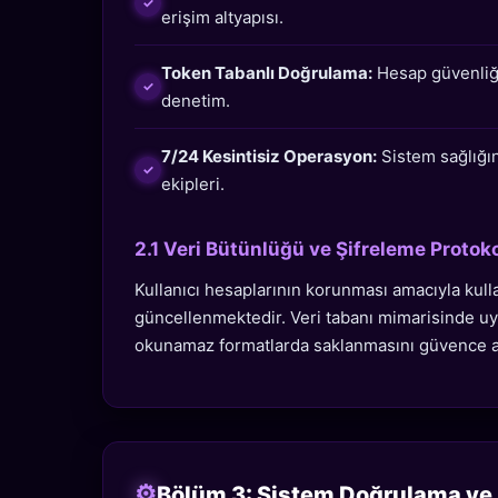
✓
erişim altyapısı.
Token Tabanlı Doğrulama:
Hesap güvenliği
✓
denetim.
7/24 Kesintisiz Operasyon:
Sistem sağlığın
✓
ekipleri.
2.1 Veri Bütünlüğü ve Şifreleme Protoko
Kullanıcı hesaplarının korunması amacıyla kullan
güncellenmektedir. Veri tabanı mimarisinde uy
okunamaz formatlarda saklanmasını güvence al
⚙️
Bölüm 3: Sistem Doğrulama ve 