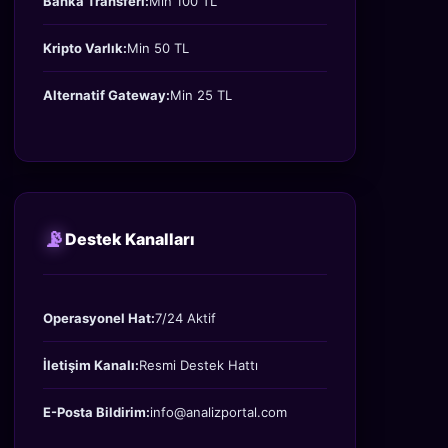
Banka Transferi:
Min 100 TL
Kripto Varlık:
Min 50 TL
Alternatif Gateway:
Min 25 TL
📡
Destek Kanalları
Operasyonel Hat:
7/24 Aktif
İletişim Kanalı:
Resmi Destek Hattı
E-Posta Bildirim:
info@analizportal.com