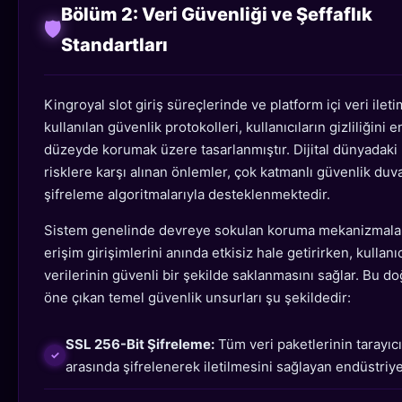
Bölüm 2: Veri Güvenliği ve Şeffaflık
🛡️
Standartları
Kingroyal slot giriş süreçlerinde ve platform içi veri ilet
kullanılan güvenlik protokolleri, kullanıcıların gizliliğini e
düzeyde korumak üzere tasarlanmıştır. Dijital dünyadaki
risklere karşı alınan önlemler, çok katmanlı güvenlik duva
şifreleme algoritmalarıyla desteklenmektedir.
Sistem genelinde devreye sokulan koruma mekanizmaları
erişim girişimlerini anında etkisiz hale getirirken, kullanı
verilerinin güvenli bir şekilde saklanmasını sağlar. Bu d
öne çıkan temel güvenlik unsurları şu şekildedir:
SSL 256-Bit Şifreleme:
Tüm veri paketlerinin tarayıc
✓
arasında şifrelenerek iletilmesini sağlayan endüstriye