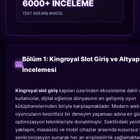
6000+ İNCELEME
TEST EDILMIŞ MODÜL
Bölüm 1: Kingroyal Slot Giriş ve Altyap
🎰
İncelemesi
Kingroyal slot giriş
kapıları üzerinden ekosisteme dahil 
kullanıcılar, dijital eğlence dünyasının en gelişmiş oyun
kütüphanelerinden biriyle karşılaşmaktadır. Modern web
oyuncuların kesintisiz bir deneyim yaşaması adına en gü
optimizasyon teknikleriyle donatılmıştır. Sektördeki yenil
yaklaşım, masaüstü ve mobil cihazlar arasında kusursuz 
senkronizasyon sunarak her an erişilebilirlik sağlamaktad