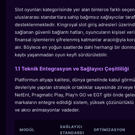
Slot oyunları kategorisinde yer alan binlerce farklı seçen
uluslararası standartlara sahip bağımsız sağlayıcılar tara
desteklenmektedir. Kingroyal slot giriş adresleri üzerin
sağlanan güvenli bağlantı hatları, oyuncuların kişisel veri
finansal işlemlerini şifrelenmiş katmanlar aracılığıyla ko
alır. Böylece en yoğun saatlerde dahi herhangi bir donma
kaybı yaşanmadan oyun keyfi sürdürülebilir.
1.1 Teknik Entegrasyon ve Sağlayıcı Çeşitliliği
Platformun altyapı kalitesi, dünya genelinde kabul görmü
devleriyle yapılan stratejik ortaklıklar sayesinde zirveye 
NetEnt, Pragmatic Play, Play'n GO ve EGT gibi önde gele
markaların entegre edildiği sistem, yüksek çözünürlüklü 
ve akıcı animasyonlar vadeder.
SAĞLAYICI
MODÜL
OPTIMIZASYON
STANDARDI