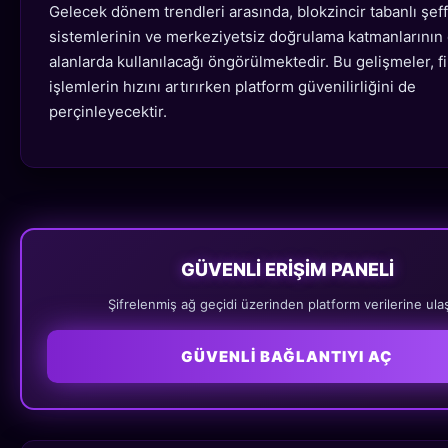
Gelecek dönem trendleri arasında, blokzincir tabanlı şe
sistemlerinin ve merkeziyetsiz doğrulama katmanlarının
alanlarda kullanılacağı öngörülmektedir. Bu gelişmeler, f
işlemlerin hızını artırırken platform güvenilirliğini de
perçinleyecektir.
GÜVENLİ ERİŞİM PANELİ
Şifrelenmiş ağ geçidi üzerinden platform verilerine ulaş
GÜVENLİ BAĞLANTIYI AÇ